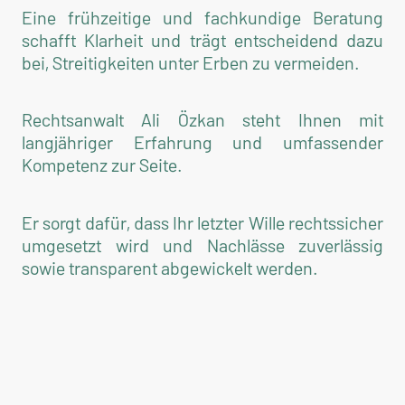
Eine frühzeitige und fachkundige Beratung
schafft Klarheit und trägt entscheidend dazu
bei, Streitigkeiten unter Erben zu vermeiden.
Rechtsanwalt Ali Özkan steht Ihnen mit
langjähriger Erfahrung und umfassender
Kompetenz zur Seite.
Er sorgt dafür, dass Ihr letzter Wille rechtssicher
umgesetzt wird und Nachlässe zuverlässig
sowie transparent abgewickelt werden.