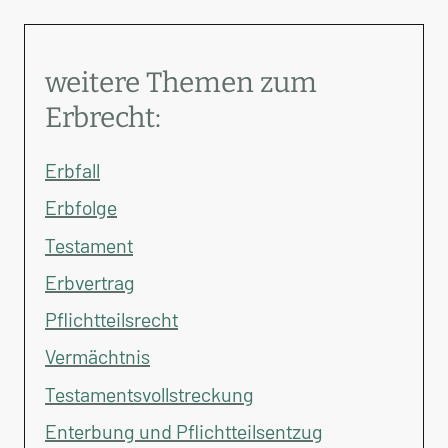
weitere Themen zum
Erbrecht:
Erbfall
Erbfolge
Testament
Erbvertrag
Pflichtteilsrecht
Vermächtnis
Testamentsvollstreckung
Enterbung und Pflichtteilsentzug