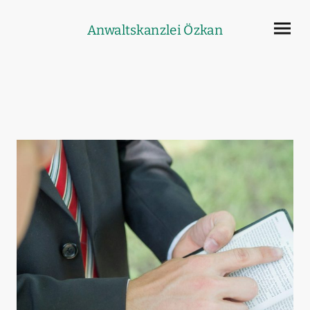
Anwaltskanzlei Özkan