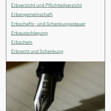
Erbverzicht und Pflichtteilverzicht
Erbengemeinschaft
Erbschafts- und Schenkungssteuer
Erbausschlagung
Erbschein
Erbrecht und Schenkung