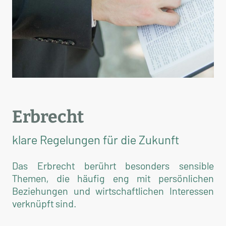
Erbrecht
klare Regelungen für die Zukunft
Das Erbrecht berührt besonders sensible
Themen, die häufig eng mit persönlichen
Beziehungen und wirtschaftlichen Interessen
verknüpft sind.