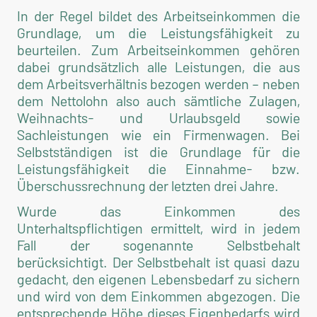
In der Regel bildet des Arbeitseinkommen die
Grundlage, um die Leistungsfähigkeit zu
beurteilen. Zum Arbeitseinkommen gehören
dabei grundsätzlich alle Leistungen, die aus
dem Arbeitsverhältnis bezogen werden – neben
dem Nettolohn also auch sämtliche Zulagen,
Weihnachts- und Urlaubsgeld sowie
Sachleistungen wie ein Firmenwagen. Bei
Selbstständigen ist die Grundlage für die
Leistungsfähigkeit die Einnahme- bzw.
Überschussrechnung der letzten drei Jahre.
Wurde das Einkommen des
Unterhaltspflichtigen ermittelt, wird in jedem
Fall der sogenannte Selbstbehalt
berücksichtigt. Der Selbstbehalt ist quasi dazu
gedacht, den eigenen Lebensbedarf zu sichern
und wird von dem Einkommen abgezogen. Die
entsprechende Höhe dieses Eigenbedarfs wird