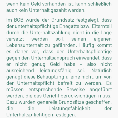
wenn kein Geld vorhanden ist, kann schließlich
auch kein Unterhalt gezahlt werden.
Im BGB wurde der Grundsatz festgelegt, dass
der unterhaltspflichtige Ehegatte bzw. Elternteil
durch die Unterhaltszahlung nicht in die Lage
versetzt werden soll, seinen eigenen
Lebensunterhalt zu gefährden. Häufig kommt
es daher vor, dass der Unterhaltspflichtige
gegen den Unterhaltsanspruch einwendet, dass
er nicht genug Geld habe – also nicht
ausreichend leistungsfähig sei. Natürlich
genügt diese Behauptung alleine nicht, um von
der Unterhaltspflicht befreit zu werden. Es
müssen entsprechende Beweise angeführt
werden, die das Gericht berücksichtigen muss.
Dazu wurden generelle Grundsätze geschaffen,
die die Leistungsfähigkeit der
Unterhaltspflichtigen festlegen.