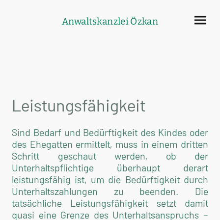
Anwaltskanzlei Özkan
Leistungsfähigkeit
Sind Bedarf und Bedürftigkeit des Kindes oder
des Ehegatten ermittelt, muss in einem dritten
Schritt geschaut werden, ob der
Unterhaltspflichtige überhaupt derart
leistungsfähig ist, um die Bedürftigkeit durch
Unterhaltszahlungen zu beenden. Die
tatsächliche Leistungsfähigkeit setzt damit
quasi eine Grenze des Unterhaltsanspruchs –