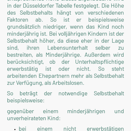
in der Düsseldorfer Tabelle festgelegt. Die Höhe
des Selbstbehalts hängt von verschiedenen
Faktoren ab. So ist er beispielsweise
grundsätzlich niedriger, wenn das Kind noch
minderjährig ist. Bei volljährigen Kindern ist der
Selbstbehalt höher, da diese eher in der Lage
sind, ihren Lebensunterhalt selber zu
bestreiten, als Minderjährige. Außerdem wird
berücksichtigt, ob der Unterhaltspflichtige
erwerbstätig ist oder nicht. So steht
arbeitenden Ehepartnern mehr als Selbstbehalt
zur Verfügung, als Arbeitslosen.
So beträgt der notwendige Selbstbehalt
beispielsweise:
gegenüber einem minderjährigen und
unverheirateten Kind:
bei einem nicht erwerbstätigen