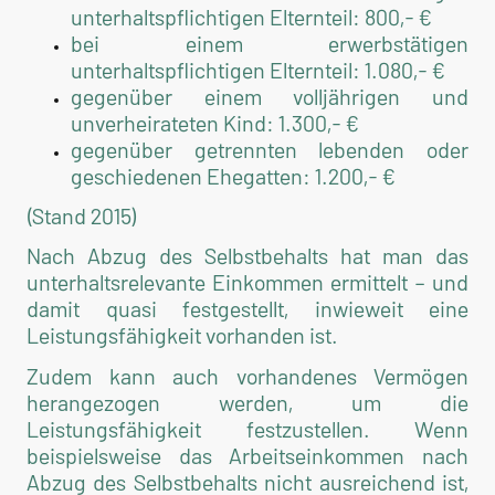
unterhaltspflichtigen Elternteil: 800,- €
bei einem erwerbstätigen
unterhaltspflichtigen Elternteil: 1.080,- €
gegenüber einem volljährigen und
unverheirateten Kind: 1.300,- €
gegenüber getrennten lebenden oder
geschiedenen Ehegatten: 1.200,- €
(Stand 2015)
Nach Abzug des Selbstbehalts hat man das
unterhaltsrelevante Einkommen ermittelt – und
damit quasi festgestellt, inwieweit eine
Leistungsfähigkeit vorhanden ist.
Zudem kann auch vorhandenes Vermögen
herangezogen werden, um die
Leistungsfähigkeit festzustellen. Wenn
beispielsweise das Arbeitseinkommen nach
Abzug des Selbstbehalts nicht ausreichend ist,