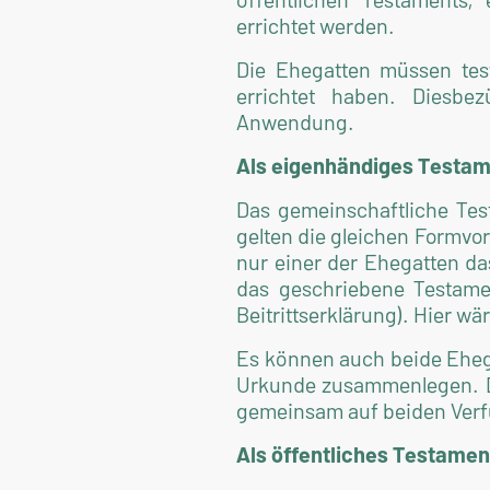
errichtet werden.
Die Ehegatten müssen tes
errichtet haben. Diesbe
Anwendung.
Als eigenhändiges Testam
Das gemeinschaftliche Tes
gelten die gleichen Formvo
nur einer der Ehegatten d
das geschriebene Testame
Beitrittserklärung). Hier 
Es können auch beide Ehega
Urkunde zusammenlegen. Da
gemeinsam auf beiden Verf
Als öffentliches Testamen