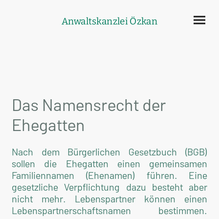
Anwaltskanzlei Özkan
Das Namensrecht der
Ehegatten
Nach dem Bürgerlichen Gesetzbuch (BGB)
sollen die Ehegatten einen gemeinsamen
Familiennamen (Ehenamen) führen. Eine
gesetzliche Verpflichtung dazu besteht aber
nicht mehr. Lebenspartner können einen
Lebenspartnerschaftsnamen bestimmen.