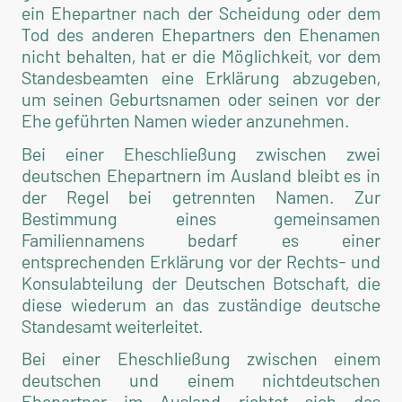
ein Ehepartner nach der Scheidung oder dem
Tod des anderen Ehepartners den Ehenamen
nicht behalten, hat er die Möglichkeit, vor dem
Standesbeamten eine Erklärung abzugeben,
um seinen Geburtsnamen oder seinen vor der
Ehe geführten Namen wieder anzunehmen.
Bei einer Eheschließung zwischen zwei
deutschen Ehepartnern im Ausland bleibt es in
der Regel bei getrennten Namen. Zur
Bestimmung eines gemeinsamen
Familiennamens bedarf es einer
entsprechenden Erklärung vor der Rechts- und
Konsulabteilung der Deutschen Botschaft, die
diese wiederum an das zuständige deutsche
Standesamt weiterleitet.
Bei einer Eheschließung zwischen einem
deutschen und einem nichtdeutschen
Ehepartner im Ausland richtet sich das