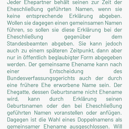
Jeder Ehepartner behält seinen zur Zeit der
Eheschließung geführten Namen, wenn sie
keine entsprechende Erklärung abgeben.
Wollen sie dagegen einen gemeinsamen Namen
führen, so sollen sie diese Erklärung bei der
Eheschließung gegenüber dem
Standesbeamten abgeben. Sie kann jedoch
auch zu einem späteren Zeitpunkt, dann aber
nur in öffentlich beglaubigter Form abgegeben
werden. Der gemeinsame Ehename kann nach
einer Entscheidung des
Bundesverfassungsgerichts auch der durch
eine frühere Ehe erworbene Name sein. Der
Ehegatte, dessen Geburtsname nicht Ehename
wird, kann durch Erklärung seinen
Geburtsnamen oder den bei Eheschließung
geführten Namen voranstellen oder anfügen.
Dagegen ist die Wahl eines Doppelnamens als
gemeinsamer Ehename ausgeschlossen. Will