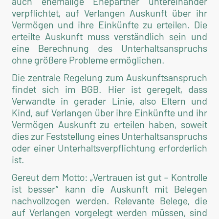
auch ehemalige Ehepartner untereinander
verpflichtet, auf Verlangen Auskunft über ihr
Vermögen und ihre Einkünfte zu erteilen. Die
erteilte Auskunft muss verständlich sein und
eine Berechnung des Unterhaltsanspruchs
ohne größere Probleme ermöglichen.
Die zentrale Regelung zum Auskunftsanspruch
findet sich im BGB. Hier ist geregelt, dass
Verwandte in gerader Linie, also Eltern und
Kind, auf Verlangen über ihre Einkünfte und ihr
Vermögen Auskunft zu erteilen haben, soweit
dies zur Feststellung eines Unterhaltsanspruchs
oder einer Unterhaltsverpflichtung erforderlich
ist.
Gereut dem Motto: „Vertrauen ist gut – Kontrolle
ist besser“ kann die Auskunft mit Belegen
nachvollzogen werden. Relevante Belege, die
auf Verlangen vorgelegt werden müssen, sind