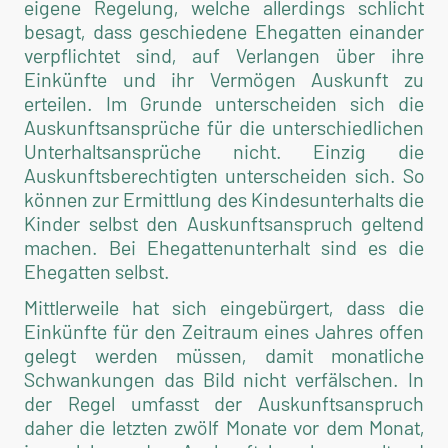
eigene Regelung, welche allerdings schlicht
besagt, dass geschiedene Ehegatten einander
verpflichtet sind, auf Verlangen über ihre
Einkünfte und ihr Vermögen Auskunft zu
erteilen. Im Grunde unterscheiden sich die
Auskunftsansprüche für die unterschiedlichen
Unterhaltsansprüche nicht. Einzig die
Auskunftsberechtigten unterscheiden sich. So
können zur Ermittlung des Kindesunterhalts die
Kinder selbst den Auskunftsanspruch geltend
machen. Bei Ehegattenunterhalt sind es die
Ehegatten selbst.
Mittlerweile hat sich eingebürgert, dass die
Einkünfte für den Zeitraum eines Jahres offen
gelegt werden müssen, damit monatliche
Schwankungen das Bild nicht verfälschen. In
der Regel umfasst der Auskunftsanspruch
daher die letzten zwölf Monate vor dem Monat,