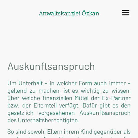
Anwaltskanzlei Özkan
Auskunftsanspruch
Um Unterhalt – in welcher Form auch immer –
geltend zu machen, ist es wichtig zu wissen,
über welche finanziellen Mittel der Ex-Partner
bzw. der Elternteil verfügt. Dafür gibt es den
gesetzlich vorgesehenen Auskunftsanspruch
des Unterhaltsberechtigten.
So sind sowohl Eltern ihrem Kind gegenüber als