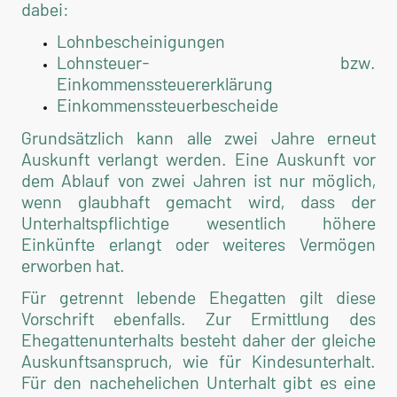
dabei:
Lohnbescheinigungen
Lohnsteuer- bzw.
Einkommenssteuererklärung
Einkommenssteuerbescheide
Grundsätzlich kann alle zwei Jahre erneut
Auskunft verlangt werden. Eine Auskunft vor
dem Ablauf von zwei Jahren ist nur möglich,
wenn glaubhaft gemacht wird, dass der
Unterhaltspflichtige wesentlich höhere
Einkünfte erlangt oder weiteres Vermögen
erworben hat.
Für getrennt lebende Ehegatten gilt diese
Vorschrift ebenfalls. Zur Ermittlung des
Ehegattenunterhalts besteht daher der gleiche
Auskunftsanspruch, wie für Kindesunterhalt.
Für den nachehelichen Unterhalt gibt es eine