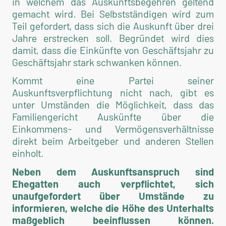
in welchem das Auskunftsbegehren geltend
gemacht wird. Bei Selbstständigen wird zum
Teil gefordert, dass sich die Auskunft über drei
Jahre erstrecken soll. Begründet wird dies
damit, dass die Einkünfte von Geschäftsjahr zu
Geschäftsjahr stark schwanken können.
Kommt eine Partei seiner
Auskunftsverpflichtung nicht nach, gibt es
unter Umständen die Möglichkeit, dass das
Familiengericht Auskünfte über die
Einkommens- und Vermögensverhältnisse
direkt beim Arbeitgeber und anderen Stellen
einholt.
Neben dem Auskunftsanspruch sind
Ehegatten auch verpflichtet, sich
unaufgefordert über Umstände zu
informieren, welche die Höhe des Unterhalts
maßgeblich beeinflussen können.